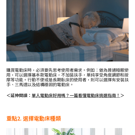
購買電動床時，必須要先思考使用者需求。例如：做為普通睡眠使
用，可以選擇基本款電動床，不加裝扶手，單純享受角度調節和按
摩等功能。行動不便或是長期臥床的使用者，則可以選擇有安裝扶
手、三馬達以及結構穩固的電動床。
＜延伸閱讀：
單人電動床好用嗎？一篇看懂電動床挑選指南！
＞
重點2. 選擇電動床種類