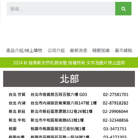
產品介紹/線上購物
公司介紹
最新消息
睡眠知識
展示據點
2024 © 迪奧斯天然乳膠床墊 版權所有 文字及圖片禁止盜用