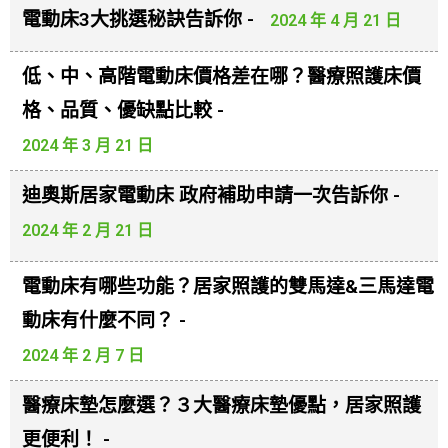
電動床3大挑選秘訣告訴你 -
2024 年 4 月 21 日
低、中、高階電動床價格差在哪？醫療照護床價
格、品質、優缺點比較 -
2024 年 3 月 21 日
迪奧斯居家電動床 政府補助申請一次告訴你 -
2024 年 2 月 21 日
電動床有哪些功能？居家照護的雙馬達&三馬達電
動床有什麼不同？ -
2024 年 2 月 7 日
醫療床墊怎麼選？３大醫療床墊優點，居家照護
更便利！ -