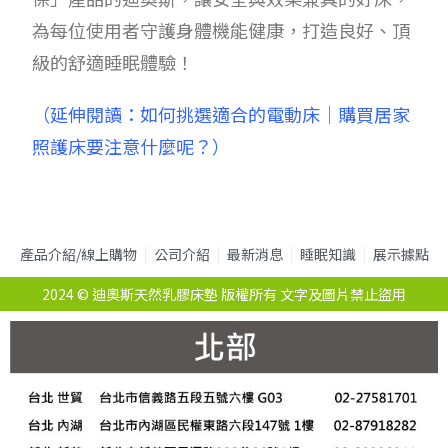
為每位使用者守護身體機能健康，打造良好、頂
級的舒適睡眠體驗！
（延伸閱讀：
如何挑選適合的電動床｜購買居家
照護床要注意什麼呢？
）
產品介紹/線上購物
公司介紹
最新消息
睡眠知識
展示據點
2024 © 迪奧斯天然乳膠床墊 版權所有 文字及圖片禁止盜用