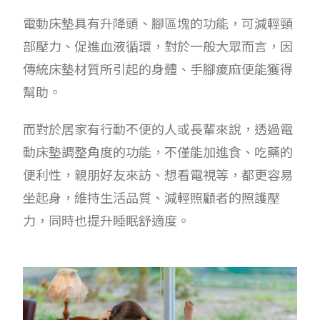
電動床墊具有升降頭、腳區塊的功能，可減輕頸
部壓力、促進血液循環，對於一般大眾而言，因
傳統床墊材質所引起的身體、手腳痠麻便能獲得
幫助。
而對於居家有行動不便的人或長輩來說，透過電
動床墊調整角度的功能，不僅能加進食、吃藥的
便利性，親朋好友來訪、想看電視等，都更容易
坐起身，維持生活品質、減輕照顧者的照護壓
力，同時也提升睡眠舒適度。