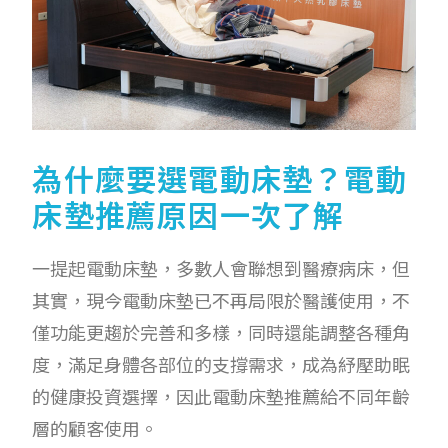
為什麼要選電動床墊？電動
床墊推薦原因一次了解
一提起電動床墊，多數人會聯想到醫療病床，但
其實，現今電動床墊已不再局限於醫護使用，不
僅功能更趨於完善和多樣，同時還能調整各種角
度，滿足身體各部位的支撐需求，成為紓壓助眠
的健康投資選擇，因此電動床墊推薦給不同年齡
層的顧客使用。