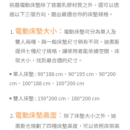
挑選電動床墊除了首選乳膠材質之外，還可以透
過以下三個方向，選出最適合你的床墊規格。
電動床墊大小
：
電動床墊可分為單人及
雙人兩種，與一般床墊尺寸稍有不同，迪奧斯
提供七種尺寸規格，讓使用者能依據空間、床
架大小，找到最合適的尺寸。
￭ 單人床墊 : 90*188 cm、90*195 cm、90*200
cm、100*188 cm、100*200 cm
￭ 雙人床墊 : 150*200 cm、180*200 cm
電動床墊高度
：
除了床墊大小之外，迪
奧斯也規劃了四種床墊高度，可以依照床架高