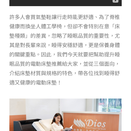
許多人會買氣墊鞋讓行走時能更舒適、為了脊椎
健康而換坐人體工學椅，但卻不會特別在意「床
墊種類」的差異，忽略了睡眠品質的重要性，尤
其是對長輩來說，睡得安穩舒適，更是保養身體
的關鍵重點。因此，我們今天就要把幫助提升睡
眠品質的電動床墊推薦給大家，並從三個面向，
介紹床墊材質與規格的特色，帶各位找到睡得舒
適又健康的電動床墊！