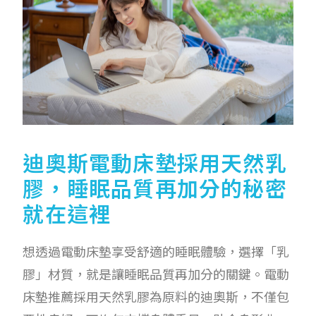
迪奧斯電動床墊採用天然乳
膠，睡眠品質再加分的秘密
就在這裡
想透過電動床墊享受舒適的睡眠體驗，選擇「乳
膠」材質，就是讓睡眠品質再加分的關鍵。電動
床墊推薦採用天然乳膠為原料的迪奧斯，不僅包