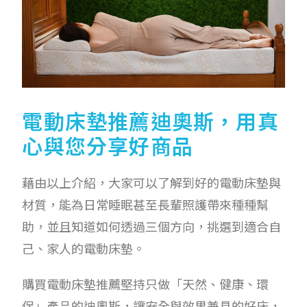
電動床墊推薦迪奧斯，用真
心與您分享好商品
藉由以上介紹，大家可以了解到好的電動床墊與
材質，能為日常睡眠甚至長輩照護帶來種種幫
助，並且知道如何透過三個方向，挑選到適合自
己、家人的電動床墊。
購買電動床墊推薦堅持只做「天然、健康、環
保」產品的迪奧斯，讓安全與效果兼具的好床，