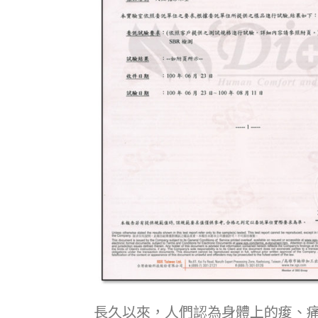
長久以來，人們認為身體上的痠、