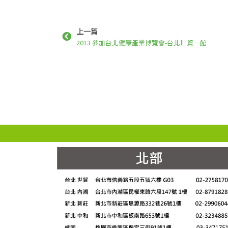
上一篇
2013 參加台北健康產業博覽會-台北世貿一館