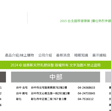
2015 台北國際健康展 (攤位熱烈參
產品介紹/線上購物
公司介紹
最新消息
睡眠知識
展示據點
2024 © 迪奧斯天然乳膠床墊 版權所有 文字及圖片禁止盜用