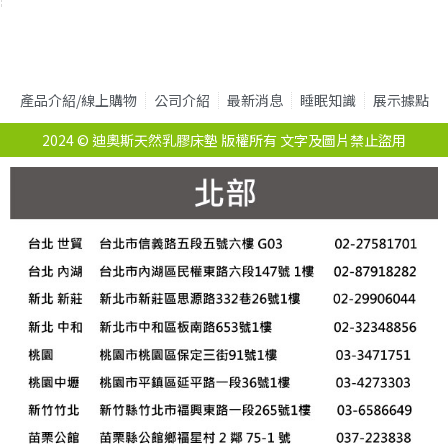
產品介紹/線上購物
公司介紹
最新消息
睡眠知識
展示據點
2024 © 迪奧斯天然乳膠床墊 版權所有 文字及圖片禁止盜用