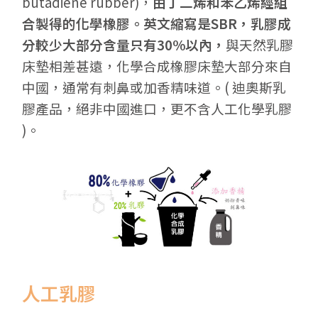
butadiene rubber)，
由丁二烯和苯乙烯經組
合製得的化學橡膠。英文縮寫是SBR，乳膠成
分較少大部分含量只有30%以內，
與天然乳膠
床墊相差甚遠，化學合成橡膠床墊大部分來自
中國，通常有刺鼻或加香精味道。( 迪奧斯乳
膠產品，絕非中國進口，更不含人工化學乳膠
)。
人工乳膠