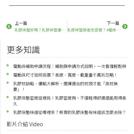
上一篇
下一篇
乳膠床墊好嗎？乳膠床墊優缺點比較分析，選購床墊前必看！
乳膠床墊厚度怎麼選？4種床墊厚度特色介紹，教你挑選完美床墊
更多知識
電動床補助申請流程：補助與申請方式說明，一次看懂輕鬆辦
電動床尺寸如何挑選？長度、寬度、載重量千萬別忽略！
乳膠枕缺點、優點大解析，選擇適合的枕頭才能「高枕無
憂」！
乳膠床墊密度這樣挑！乳膠密度夠，不僅睡得舒適還能用得長
久
乳膠床墊味道從哪裡來？新買的乳膠床墊有味道該怎麼去除？
影片介紹 Video