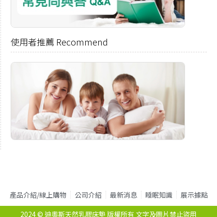
使用者推薦 Recommend
產品介紹/線上購物
公司介紹
最新消息
睡眠知識
展示據點
2024 © 迪奧斯天然乳膠床墊 版權所有 文字及圖片禁止盜用