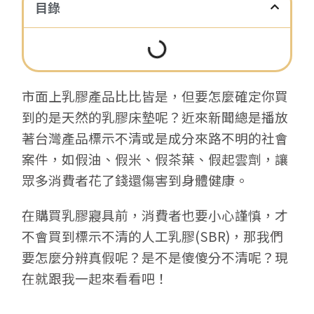
目錄
市面上乳膠產品比比皆是，但要怎麼確定你買
到的是天然的乳膠床墊呢？近來新聞總是播放
著台灣產品標示不清或是成分來路不明的社會
案件，如假油、假米、假茶葉、假起雲劑，讓
眾多消費者花了錢還傷害到身體健康。
在購買乳膠寢具前，消費者也要小心謹慎，才
不會買到標示不清的人工乳膠(SBR)，那我們
要怎麼分辨真假呢？是不是傻傻分不清呢？現
在就跟我一起來看看吧！